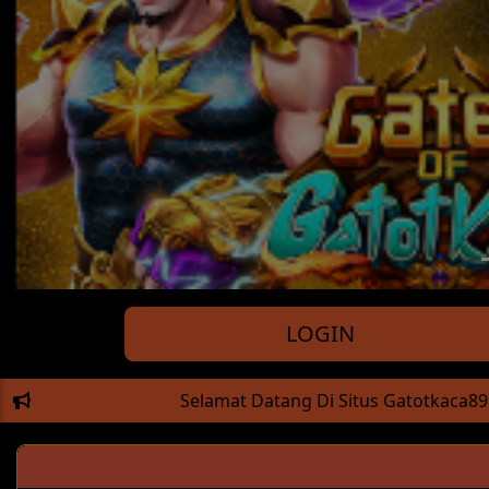
LOGIN
ang Di Situs Gatotkaca89 Dengan Platform Terbesar Dari Gat