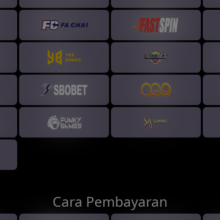
Cara Pembayaran