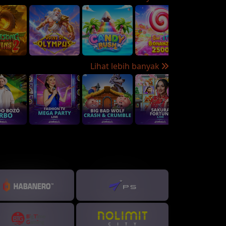
Lihat lebih banyak
Lihat lebih banyak