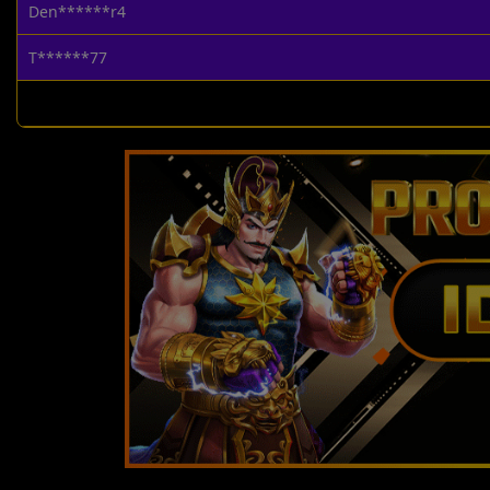
B*****ro1
Lin******88
Sa***X7