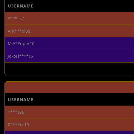
USERNAME
Mi***uper10
JokoFi****r6
An******88
Mira***er10
LinaP***r88
USERNAME
Den******r4
T******77