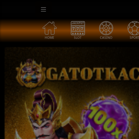
HOME
SLOT
CASINO
SPOR