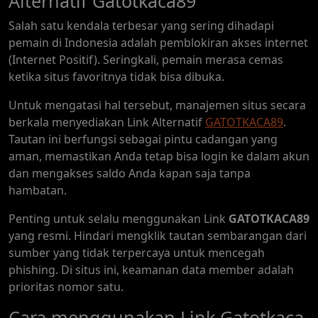
Alternatif Gatotkaca89
Salah satu kendala terbesar yang sering dihadapi
pemain di Indonesia adalah pemblokiran akses internet
(Internet Positif). Seringkali, pemain merasa cemas
ketika situs favoritnya tidak bisa dibuka.
Untuk mengatasi hal tersebut, manajemen situs secara
berkala menyediakan Link Alternatif
GATOTKACA89
.
Tautan ini berfungsi sebagai pintu cadangan yang
aman, memastikan Anda tetap bisa login ke dalam akun
dan mengakses saldo Anda kapan saja tanpa
hambatan.
Penting untuk selalu menggunakan Link
GATOTKACA89
yang resmi. Hindari mengklik tautan sembarangan dari
sumber yang tidak terpercaya untuk mencegah
phishing. Di situs ini, keamanan data member adalah
prioritas nomor satu.
Cara menggunakan Link Gatotkaca