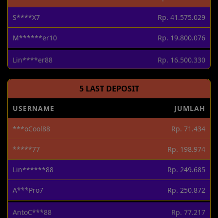
M******er10
Rp. 19.800.076
Lin****er88
Rp. 16.500.330
DeniM****r4
Rp. 17.607.112
5 LAST DEPOSIT
USERNAME
JUMLAH
*****77
Rp. 198.974
Lin******88
Rp. 249.685
A***Pro7
Rp. 250.872
AntoC***88
Rp. 77.217