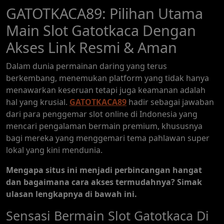
GATOTKACA89: Pilihan Utama
Main Slot Gatotkaca Dengan
Akses Link Resmi & Aman
Dalam dunia permainan daring yang terus
berkembang, menemukan platform yang tidak hanya
menawarkan keseruan tetapi juga keamanan adalah
hal yang krusial.
GATOTKACA89
hadir sebagai jawaban
dari para penggemar slot online di Indonesia yang
mencari pengalaman bermain premium, khususnya
bagi mereka yang menggemari tema pahlawan super
lokal yang kini mendunia.
Mengapa situs ini menjadi perbincangan hangat
dan bagaimana cara akses termudahnya? Simak
ulasan lengkapnya di bawah ini.
Sensasi Bermain Slot Gatotkaca Di