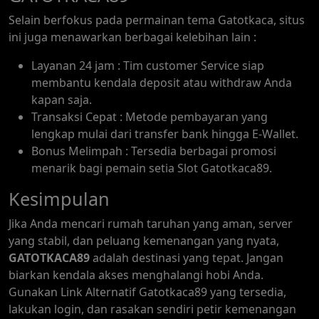
Selain berfokus pada permainan tema Gatotkaca, situs
ini juga menawarkan berbagai kelebihan lain :
Layanan 24 jam : Tim customer Service siap
membantu kendala deposit atau withdraw Anda
kapan saja.
Transaksi Cepat : Metode pembayaran yang
lengkap mulai dari transfer bank hingga E-Wallet.
Bonus Melimpah : Tersedia berbagai promosi
menarik bagi pemain setia Slot Gatotkaca89.
Kesimpulan
Jika Anda mencari rumah taruhan yang aman, server
yang stabil, dan peluang kemenangan yang nyata,
GATOTKACA89
adalah destinasi yang tepat. Jangan
biarkan kendala akses menghalangi hobi Anda.
Gunakan Link Alternatif Gatotkaca89 yang tersedia,
lakukan login, dan rasakan sendiri petir kemenangan