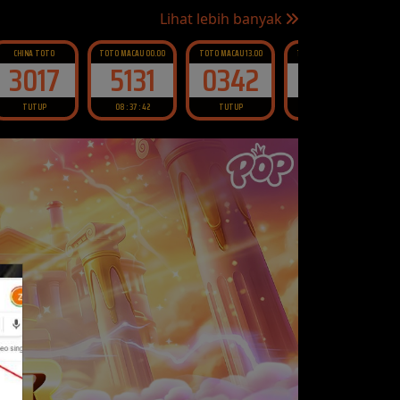
Lihat lebih banyak
TOTO MACAU 00.00
TOTO MACAU 13.00
TOTO MACAU 16.00
TOTO MACAU 19.00
T
5131
0342
2957
9031
08 : 37 : 39
TUTUP
00 : 37 : 39
03 : 37 : 39