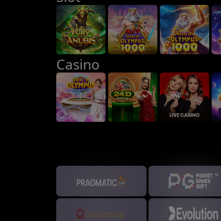
Slot
Casino