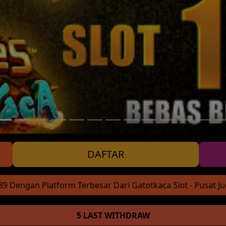
DAFTAR
ri Gatotkaca Slot - Pusat Judi Online Terbesar Dengan Boc