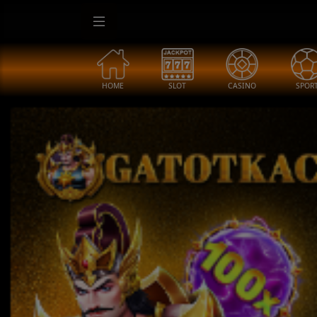
HOME
SLOT
CASINO
SPOR