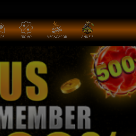
ADE
PROMO
MEGAGACOR
ANUBIS