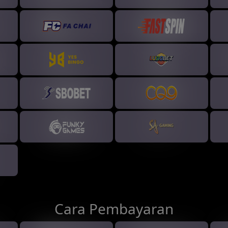
Cara Pembayaran