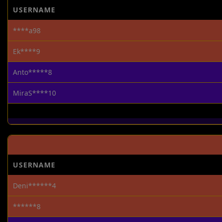
USERNAME
Anto*****8
MiraS****10
Iqb****9
A****3
USERNAME
MiraS****10
BudiH***1