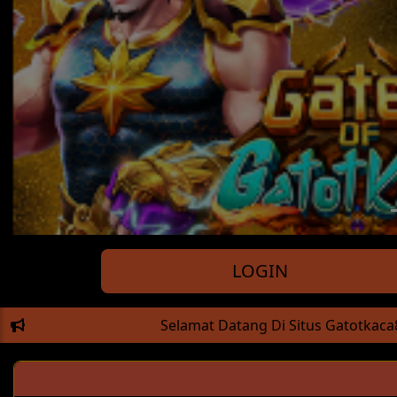
LOGIN
at Datang Di Situs Gatotkaca89 Dengan Platform Terbesar Da