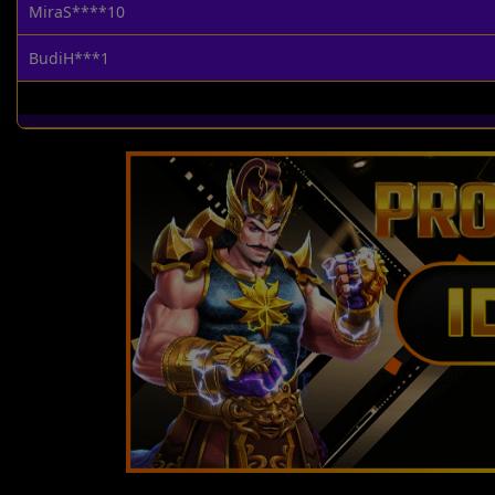
Fit***9
An***ool88