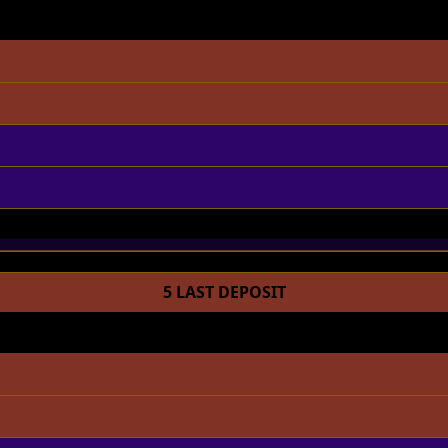
5 LAST WITHDRAW
5 LAST DEPOSIT