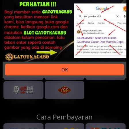
OK
Cara Pembayaran