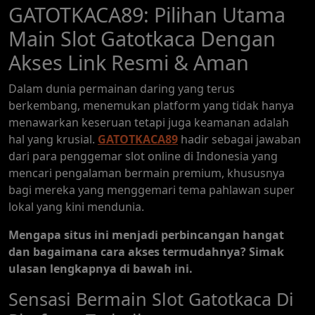
GATOTKACA89: Pilihan Utama
Main Slot Gatotkaca Dengan
Akses Link Resmi & Aman
Dalam dunia permainan daring yang terus
berkembang, menemukan platform yang tidak hanya
menawarkan keseruan tetapi juga keamanan adalah
hal yang krusial.
GATOTKACA89
hadir sebagai jawaban
dari para penggemar slot online di Indonesia yang
mencari pengalaman bermain premium, khususnya
bagi mereka yang menggemari tema pahlawan super
lokal yang kini mendunia.
Mengapa situs ini menjadi perbincangan hangat
dan bagaimana cara akses termudahnya? Simak
ulasan lengkapnya di bawah ini.
Sensasi Bermain Slot Gatotkaca Di