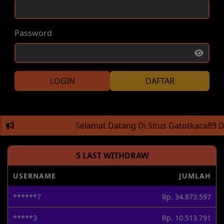
Password
LOGIN
DAFTAR
Selamat Datang Di Situs Gatotkaca89 Dengan Platfo
5 LAST WITHDRAW
USERNAME
JUMLAH
*****3
Rp. 10.513.791
*****5
Rp. 16.820.454