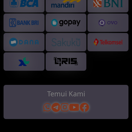
Temui Kami