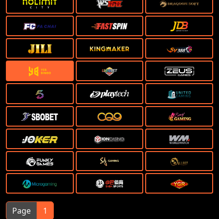
Page
1