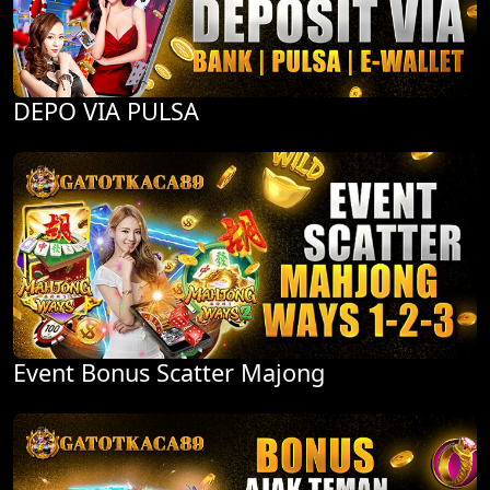
DEPO VIA PULSA
Event Bonus Scatter Majong