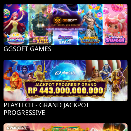
GGSOFT GAMES
PLAYTECH - GRAND JACKPOT
PROGRESSIVE