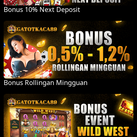
Bonus 10% Next Deposit
Bonus Rollingan Mingguan