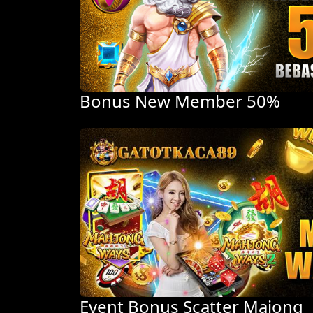
Bonus New Member 50%
Event Bonus Scatter Majong