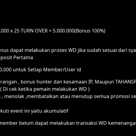
0.000 x 25 TURN OVER = 5.000.000(Bonus 100%)
us dapat melakukan proses WD jika sudah sesuai dari sy
eposit Pertama
0.000 untuk Setiap Member/User id
ecurangan , bonus hunter dan kesamaan IP, Maupun TAH
( Di cek ketika pemain melakukan WD )
 menolak ,membatalkan atau menutup semua promosi ses
i event ini yaitu akumulatif
a member belum dapat melakukan transaksi WD kemenangan)