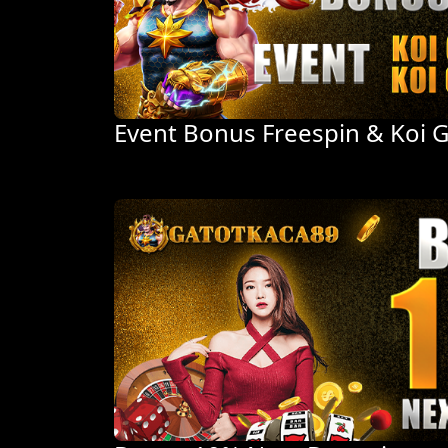
Event Bonus Freespin & Koi 