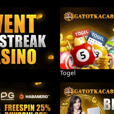
Togel