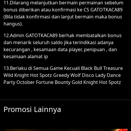
11.Dilarang melanjutkan bermain permainan sebelum
bonus diberikan atau konfirmasi ke CS GATOTKACA89
(Bila tidak konfirmasi dan lanjut bermain maka bonus
hangus).
12.Admin GATOTKACA89 berhak membatalkan bonus
dan menarik seluruh saldo jika terindikasi adanya
kecurangan , kesamaan data player, penipuan , dan
kesamaan alamat ip
13.Berlaku di Semua Game Kecuali Black Bull Treasure
Wild Knight Hot Spotz Greedy Wolf Disco Lady Dance
Party October Fortune Bounty Gold Knight Hot Spotz
Promosi Lainnya