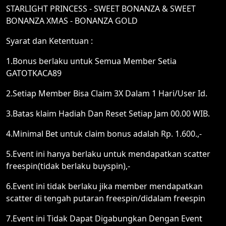
STARLIGHT PRINCESS - SWEET BONANZA & SWEET
BONANZA XMAS - BONANZA GOLD
Syarat dan Ketentuan :
1.Bonus berlaku untuk Semua Member Setia
GATOTKACA89
2.Setiap Member Bisa Claim 3X Dalam 1 Hari/User Id.
3.Batas klaim Hadiah Dan Reset Setiap Jam 00.00 WIB.
4.Minimal Bet untuk claim bonus adalah Rp. 1.600.,-
5.Event ini hanya berlaku untuk mendapatkan scatter
freespin(tidak berlaku buyspin),-
6.Event ini tidak berlaku jika member mendapatkan
scatter di tengah putaran freespin/didalam freespin
7.Event ini Tidak Dapat Digabungkan Dengan Event