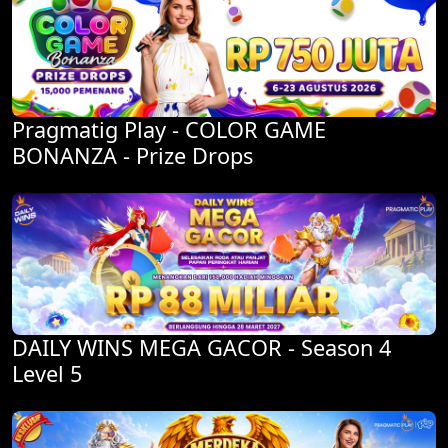
Pragmatig Play - COLOR GAME
BONANZA - Prize Drops
DAILY WINS MEGA GACOR - Season 4
Level 5