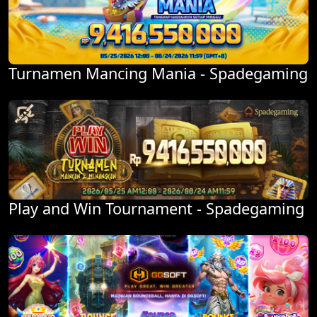
Turnamen Mancing Mania - Spadegaming
Play and Win Tournament - Spadegaming