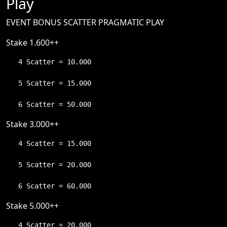
Play
EVENT BONUS SCATTER PRAGMATIC PLAY
Stake 1.600++
   4 Scatter = 10.000

   5 Scatter = 15.000

Stake 3.000++
   4 Scatter = 15.000

   5 Scatter = 20.000

Stake 5.000++
   4 Scatter = 20.000
