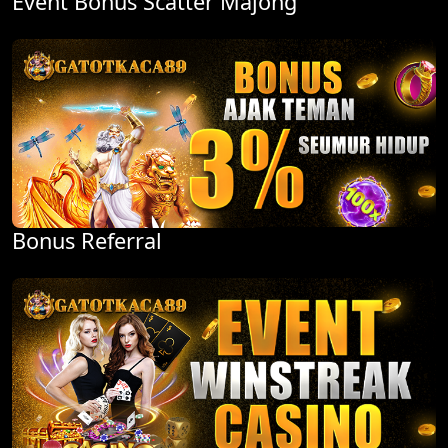
Event Bonus Scatter Majong
Bonus Referral