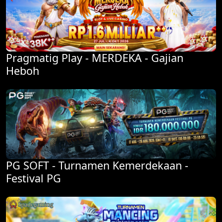
Pragmatig Play - MERDEKA - Gajian
Heboh
PG SOFT - Turnamen Kemerdekaan -
Festival PG